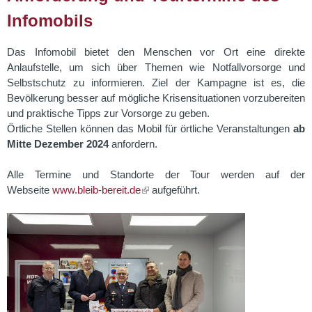
Infomobils
Das Infomobil bietet den Menschen vor Ort eine direkte
Anlaufstelle, um sich über Themen wie Notfallvorsorge und
Selbstschutz zu informieren. Ziel der Kampagne ist es, die
Bevölkerung besser auf mögliche Krisensituationen vorzubereiten
und praktische Tipps zur Vorsorge zu geben.
Örtliche Stellen können das Mobil für örtliche Veranstaltungen
ab
Mitte Dezember 2024
anfordern.
Alle Termine und Standorte der Tour werden auf der
Webseite
www.bleib-bereit.de
aufgeführt.