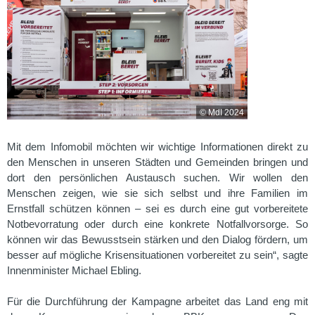
© MdI 2024
Mit dem Infomobil möchten wir wichtige Informationen direkt zu
den Menschen in unseren Städten und Gemeinden bringen und
dort den persönlichen Austausch suchen. Wir wollen den
Menschen zeigen, wie sie sich selbst und ihre Familien im
Ernstfall schützen können – sei es durch eine gut vorbereitete
Notbevorratung oder durch eine konkrete Notfallvorsorge. So
können wir das Bewusstsein stärken und den Dialog fördern, um
besser auf mögliche Krisensituationen vorbereitet zu sein“, sagte
Innenminister Michael Ebling.
Für die Durchführung der Kampagne arbeitet das Land eng mit