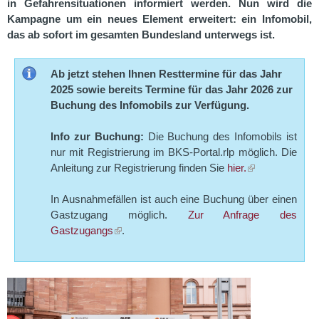
in Gefahrensituationen informiert werden. Nun wird die
Kampagne um ein neues Element erweitert: ein Infomobil,
das ab sofort im gesamten Bundesland unterwegs ist.
Ab jetzt stehen Ihnen Resttermine für das Jahr
2025 sowie bereits Termine für das Jahr 2026 zur
Buchung des Infomobils zur Verfügung.
Info zur Buchung:
Die Buchung des Infomobils ist
nur mit Registrierung im BKS-Portal.rlp möglich. Die
Anleitung zur Registrierung finden Sie
hier.
In Ausnahmefällen ist auch eine Buchung über einen
Gastzugang möglich.
Zur Anfrage des
Gastzugangs
.