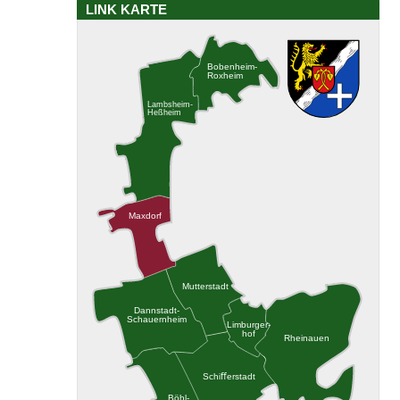
LINK KARTE