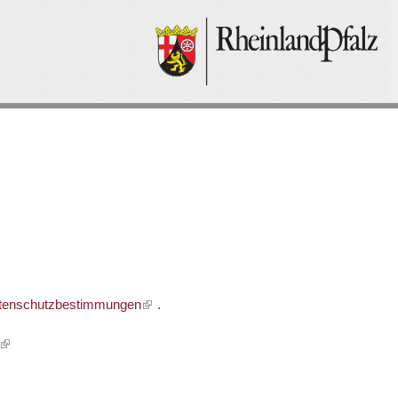
tenschutzbestimmungen
.