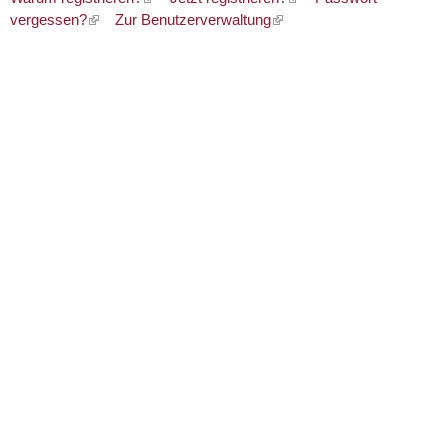
vergessen?
Zur Benutzerverwaltung