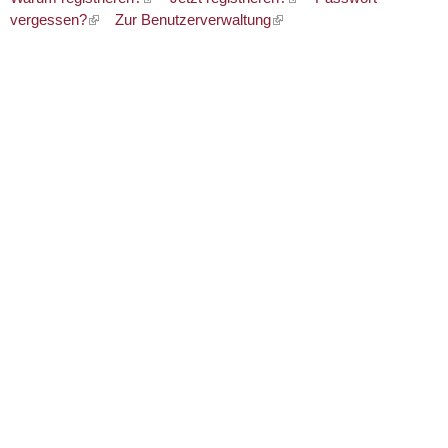
vergessen?
Zur Benutzerverwaltung