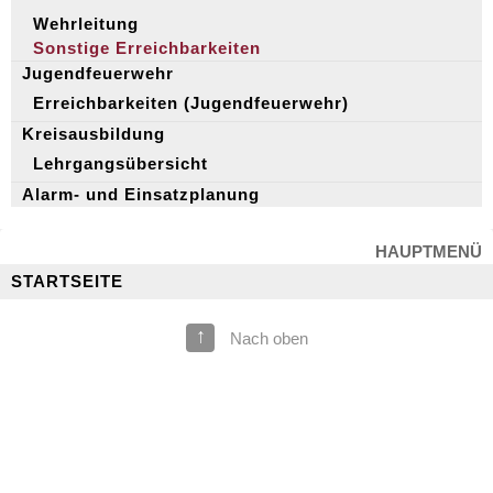
Wehrleitung
Sonstige Erreichbarkeiten
Jugendfeuerwehr
Erreichbarkeiten (Jugendfeuerwehr)
Kreisausbildung
Lehrgangsübersicht
Alarm- und Einsatzplanung
HAUPTMENÜ
STARTSEITE
↑
Nach oben