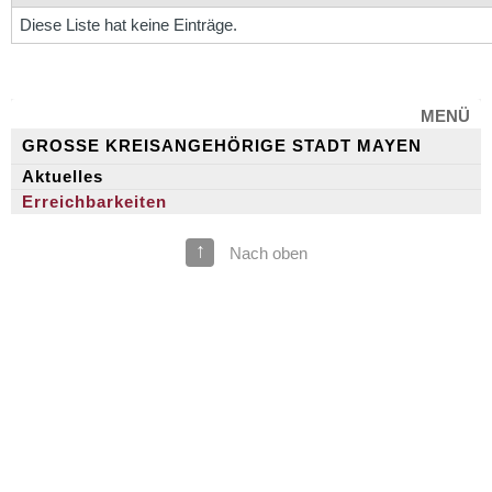
Diese Liste hat keine Einträge.
MENÜ
GROSSE KREISANGEHÖRIGE STADT MAYEN
Aktuelles
Erreichbarkeiten
↑
Nach oben