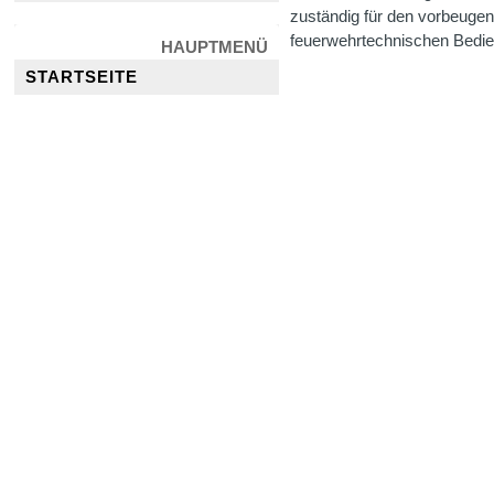
zuständig für den vorbeuge
feuerwehrtechnischen Bedie
HAUPTMENÜ
STARTSEITE