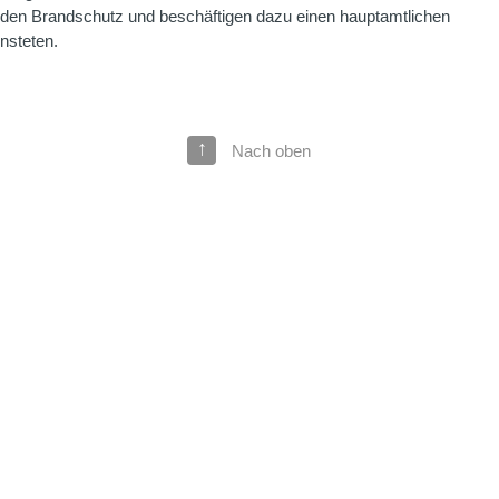
nden Brandschutz und beschäftigen dazu einen hauptamtlichen
nsteten.
↑
Nach oben