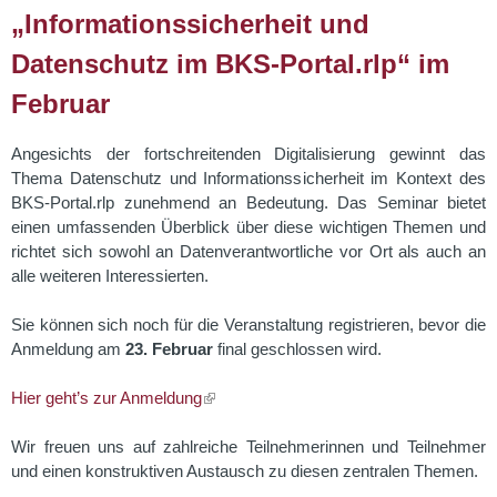
„Informationssicherheit und
Datenschutz im BKS-Portal.rlp“ im
Februar
Angesichts der fortschreitenden Digitalisierung gewinnt das
Thema Datenschutz und Informationssicherheit im Kontext des
BKS-Portal.rlp zunehmend an Bedeutung. Das Seminar bietet
einen umfassenden Überblick über diese wichtigen Themen und
richtet sich sowohl an Datenverantwortliche vor Ort als auch an
alle weiteren Interessierten.
Sie können sich noch für die Veranstaltung registrieren, bevor die
Anmeldung am
23. Februar
final geschlossen wird.
Hier geht’s zur Anmeldung
Wir freuen uns auf zahlreiche Teilnehmerinnen und Teilnehmer
und einen konstruktiven Austausch zu diesen zentralen Themen.