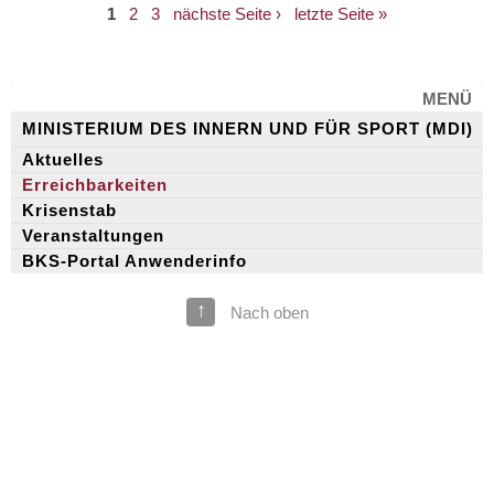
1
2
3
nächste Seite ›
letzte Seite »
MENÜ
MINISTERIUM DES INNERN UND FÜR SPORT (MDI)
Aktuelles
Erreichbarkeiten
Krisenstab
Veranstaltungen
BKS-Portal Anwenderinfo
↑
Nach oben