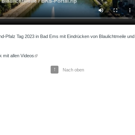
nd-Pfalz Tag 2023 in Bad Ems mit Eindrücken von Blaulichtmeile 
k mit allen Videos
↑
Nach oben