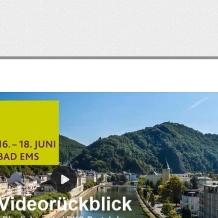
Direkt
zum
Inhalt