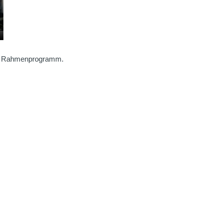
und Rahmenprogramm.