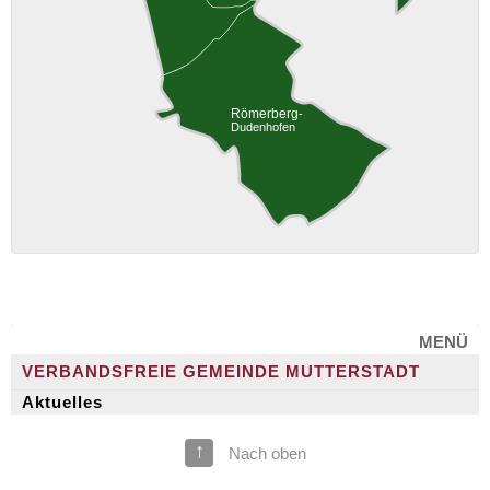
MENÜ
VERBANDSFREIE GEMEINDE MUTTERSTADT
Aktuelles
↑
Nach oben