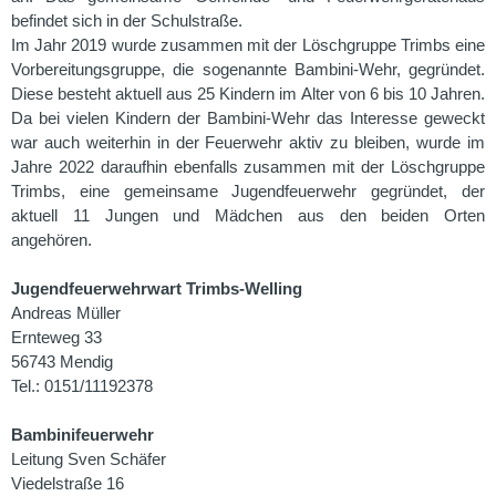
befindet sich in der Schulstraße.
Im Jahr 2019 wurde zusammen mit der Löschgruppe Trimbs eine
Vorbereitungsgruppe, die sogenannte Bambini-Wehr, gegründet.
Diese besteht aktuell aus 25 Kindern im Alter von 6 bis 10 Jahren.
Da bei vielen Kindern der Bambini-Wehr das Interesse geweckt
war auch weiterhin in der Feuerwehr aktiv zu bleiben, wurde im
Jahre 2022 daraufhin ebenfalls zusammen mit der Löschgruppe
Trimbs, eine gemeinsame Jugendfeuerwehr gegründet, der
aktuell 11 Jungen und Mädchen aus den beiden Orten
angehören.
Jugendfeuerwehrwart Trimbs-Welling
Andreas Müller
Ernteweg 33
56743 Mendig
Tel.: 0151/11192378
Bambinifeuerwehr
Leitung Sven Schäfer
Viedelstraße 16