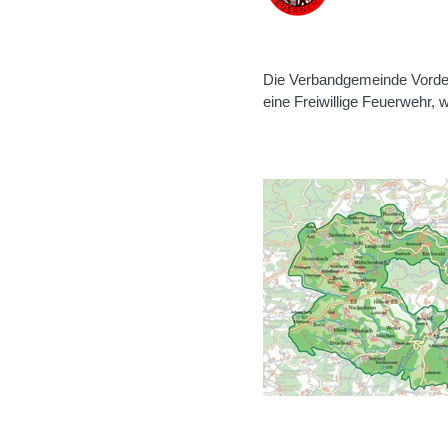
Die Verbandgemeinde Vorder
eine Freiwillige Feuerwehr,