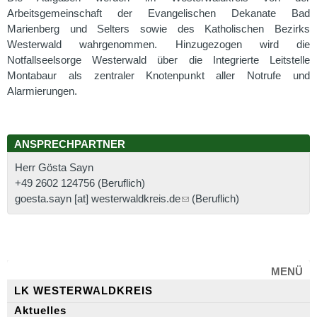
Arbeitsgemeinschaft der Evangelischen Dekanate Bad
Marienberg und Selters sowie des Katholischen Bezirks
Westerwald wahrgenommen. Hinzugezogen wird die
Notfallseelsorge Westerwald über die Integrierte Leitstelle
Montabaur als zentraler Knotenpunkt aller Notrufe und
Alarmierungen.
ANSPRECHPARTNER
Herr Gösta Sayn
+49 2602 124756
(Beruflich)
goesta.sayn [at] westerwaldkreis.de
(Beruflich)
MENÜ
LK WESTERWALDKREIS
Aktuelles