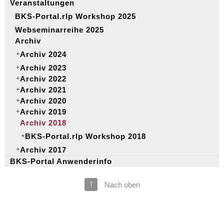
Veranstaltungen
BKS-Portal.rlp Workshop 2025
Webseminarreihe 2025
Archiv
Archiv 2024
Archiv 2023
Archiv 2022
Archiv 2021
Archiv 2020
Archiv 2019
Archiv 2018
BKS-Portal.rlp Workshop 2018
Archiv 2017
BKS-Portal Anwenderinfo
↑
Nach oben